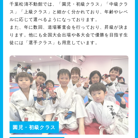
千葉松濤不動館では、「園児・初級クラス」「中級クラ
ス」「上級クラス」と細かく分かれており、年齢やレベ
ルに応じて選べるようになっております。
また、年に数回、道場審査会を行っており、昇級が決ま
ります。他にも全国大会出場や各大会で優勝を目指す生
徒には「選手クラス」も用意しています。
園児・初級クラス