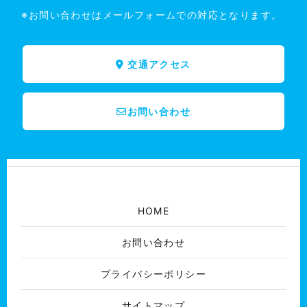
※お問い合わせはメールフォームでの対応となります。
交通アクセス
お問い合わせ
HOME
お問い合わせ
プライバシーポリシー
サイトマップ