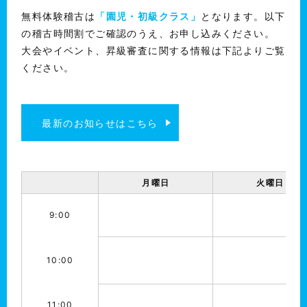
無料体験稽古は
「園児・初級クラス」
となります。以下
の稽古時間割でご確認のうえ、お申し込みください。
大会やイベント、昇級審査に関する情報は下記よりご覧
ください。
最新のお知らせはこちら
月曜日
火曜日
9:00
10:00
11:00