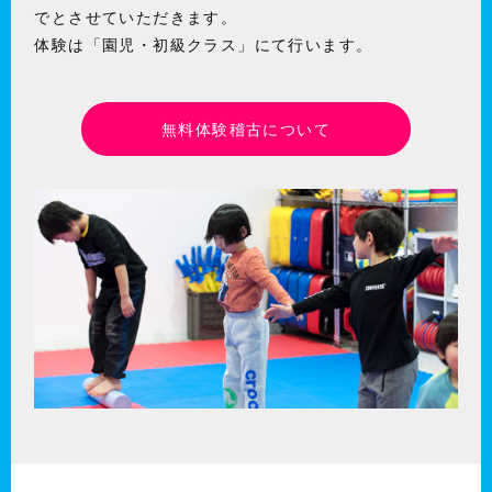
でとさせていただきます。
体験は「園児・初級クラス」にて行います。
無料体験稽古について