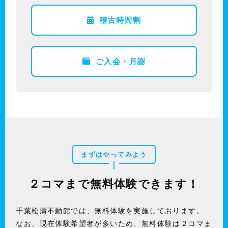
稽古時間割
ご入会・月謝
まずはやってみよう
２コマまで無料体験できます！
千葉松濤不動館では、無料体験を実施しております。
なお、現在体験希望者が多いため、無料体験は２コマま