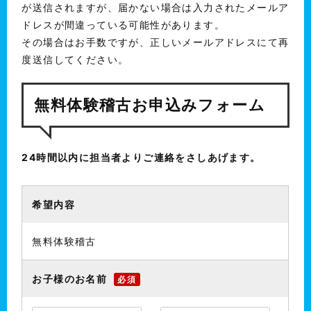
が送信されますが、届かない場合は入力されたメールア
ドレスが間違っている可能性があります。
その場合はお手数ですが、正しいメールアドレスにて再
度送信してください。
無料体験稽古お申込みフォーム
24時間以内に担当者よりご連絡をさしあげます。
希望内容
無料体験稽古
お子様のお名前
必須