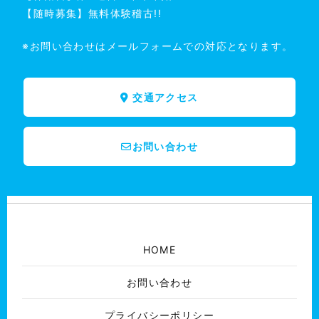
【随時募集】無料体験稽古!!
※お問い合わせはメールフォームでの対応となります。
交通アクセス
お問い合わせ
HOME
お問い合わせ
プライバシーポリシー