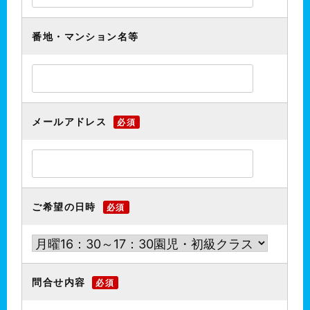
番地・マンション名等
メールアドレス
必須
ご希望の日時
必須
問合せ内容
必須