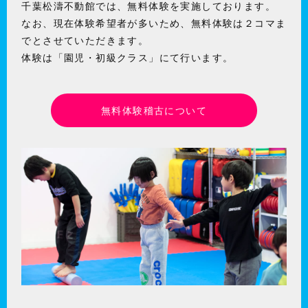
千葉松濤不動館では、無料体験を実施しております。
なお、現在体験希望者が多いため、無料体験は２コマま
でとさせていただきます。
体験は「園児・初級クラス」にて行います。
無料体験稽古について