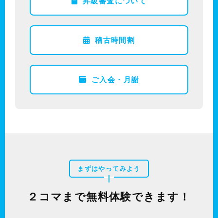
昇級審査について
稽古時間割
ご入会・月謝
まずはやってみよう
２コマまで無料体験できます！