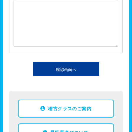
稽古クラスのご案内