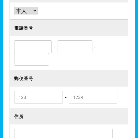
電話番号
-
-
郵便番号
-
住所