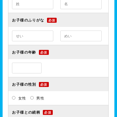
お子様のふりがな
必須
お子様の年齢
必須
お子様の性別
必須
女性
男性
お子様との続柄
必須