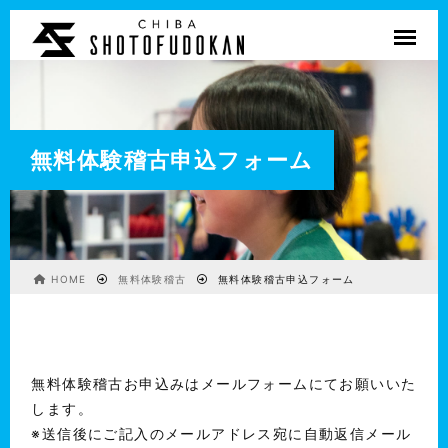
無料体験稽古申込フォーム
HOME
無料体験稽古
無料体験稽古申込フォーム
無料体験稽古お申込みはメールフォームにてお願いいた
します。
※送信後にご記入のメールアドレス宛に自動返信メール