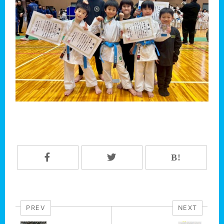
PREV
NEXT