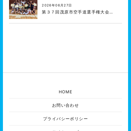
2026年06月27日
第３７回茂原市空手道選手権大会…
HOME
お問い合わせ
プライバシーポリシー