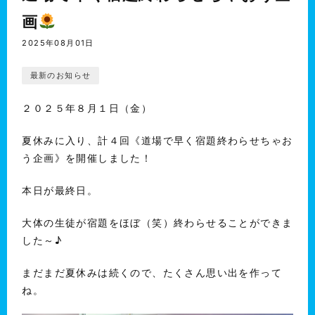
画
2025年08月01日
最新のお知らせ
２０２５年８月１日（金）
夏休みに入り、計４回《道場で早く宿題終わらせちゃお
う企画》を開催しました！
本日が最終日。
大体の生徒が宿題をほぼ（笑）終わらせることができま
した～♪
まだまだ夏休みは続くので、たくさん思い出を作って
ね。