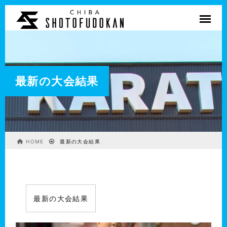
最新の大会結果
HOME
最新の大会結果
最新の大会結果