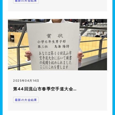
最新の大会結果
2025年04月14日
第44回流山市春季空手道大会…
最新の大会結果