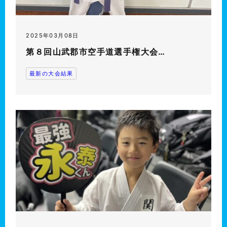
2025年03月08日
第８回山武郡市空手道選手権大会…
最新の大会結果