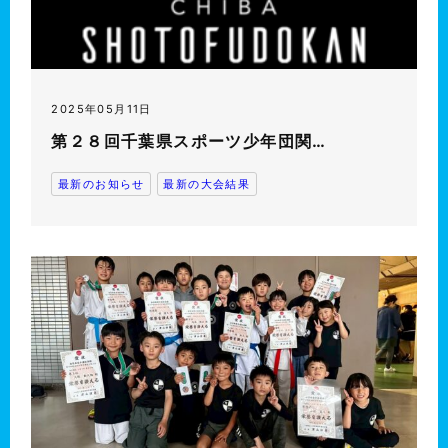
2025年05月11日
第２８回千葉県スポーツ少年団関…
最新のお知らせ
最新の大会結果