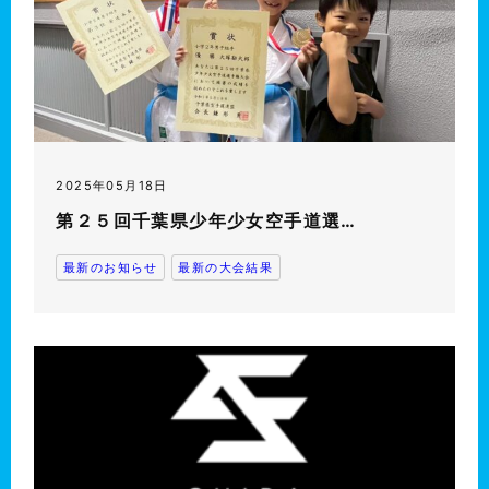
2025年05月18日
第２５回千葉県少年少女空手道選…
最新のお知らせ
最新の大会結果