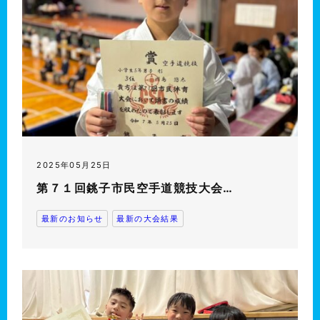
2025年05月25日
第７１回銚子市民空手道競技大会…
最新のお知らせ
最新の大会結果