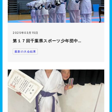
2025年03月15日
第１７回千葉県スポーツ少年団中…
最新の大会結果