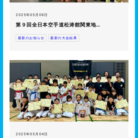
2025年05月06日
第９回全日本空手道松涛館関東地…
最新のお知らせ
最新の大会結果
2025年05月04日