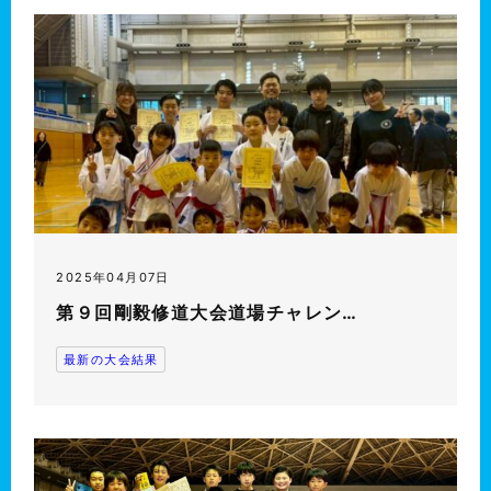
2025年04月07日
第９回剛毅修道大会道場チャレン…
最新の大会結果